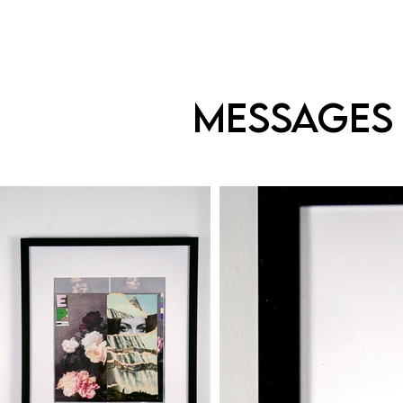
MESSAGES